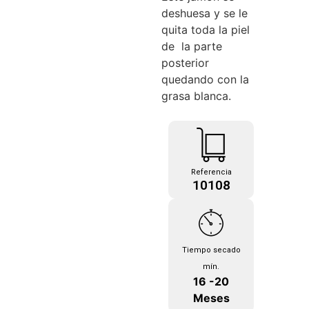
deshuesa y se le
quita toda la piel
de la parte
posterior
quedando con la
grasa blanca.
Referencia
10108
Tiempo secado
mín.
16 -20
Meses