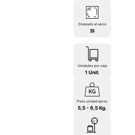
Envasado al vacio
SI
Unidades por caja
1 Unit.
Peso unidad aprox.
5,5 - 6,5 Kg.