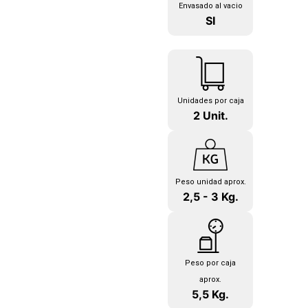
Envasado al vacio
SI
Unidades por caja
2 Unit.
Peso unidad aprox.
2,5 - 3 Kg.
Peso por caja
aprox.
5,5 Kg.