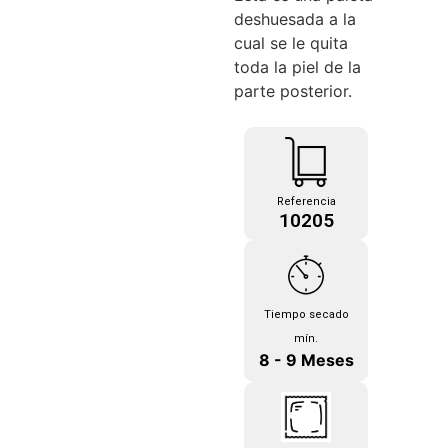
deshuesada a la
cual se le quita
toda la piel de la
parte posterior.
Referencia
10205
Tiempo secado
mín.
8 - 9 Meses