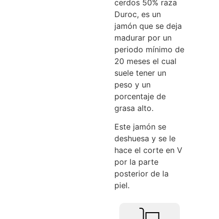
cerdos 50% raza
Duroc, es un
jamón que se deja
madurar por un
periodo mínimo de
20 meses el cual
suele tener un
peso y un
porcentaje de
grasa alto.
Este jamón se
deshuesa y se le
hace el corte en V
por la parte
posterior de la
piel.