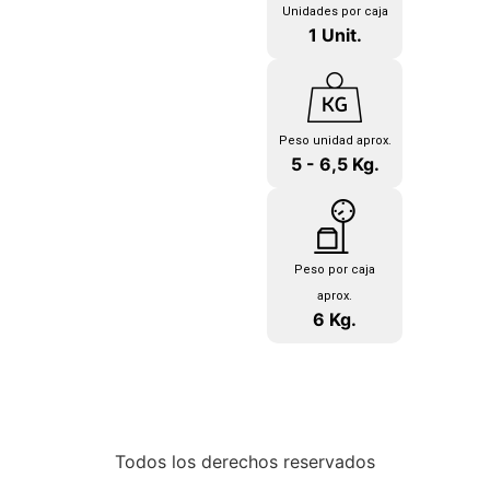
Unidades por caja
1 Unit.
Peso unidad aprox.
5 - 6,5 Kg.
Peso por caja
aprox.
6 Kg.
Todos los derechos reservados